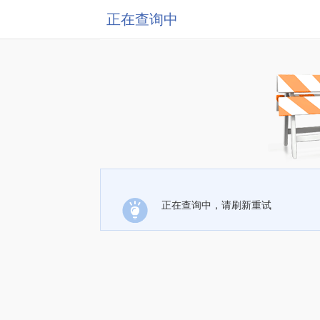
正在查询中
正在查询中，请刷新重试