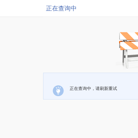
正在查询中
正在查询中，请刷新重试